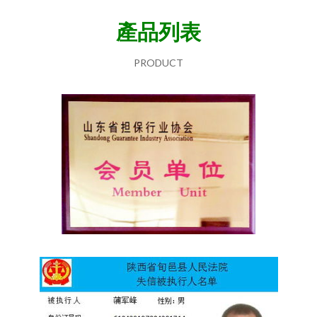
產品列表
PRODUCT